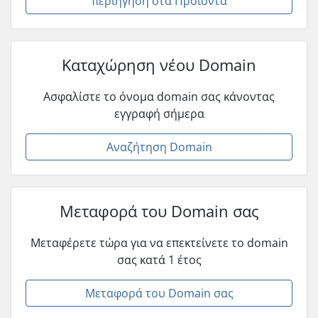
περιήγηση στα Προϊόντα
Καταχώρηση νέου Domain
Ασφαλίστε το όνομα domain σας κάνοντας
εγγραφή σήμερα
Αναζήτηση Domain
Μεταφορά του Domain σας
Μεταφέρετε τώρα για να επεκτείνετε το domain
σας κατά 1 έτος
Μεταφορά του Domain σας