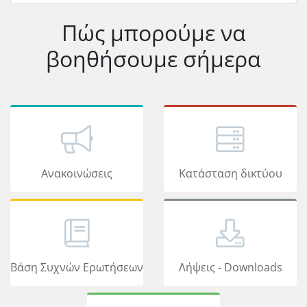
Πώς μπορούμε να
βοηθήσουμε σήμερα
Ανακοινώσεις
Κατάσταση δικτύου
Βάση Συχνών Ερωτήσεων
Λήψεις - Downloads