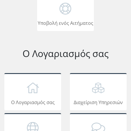
Υποβολή ενός Αιτήματος
Ο Λογαριασμός σας
Ο Λογαριασμός σας
Διαχείριση Υπηρεσιών