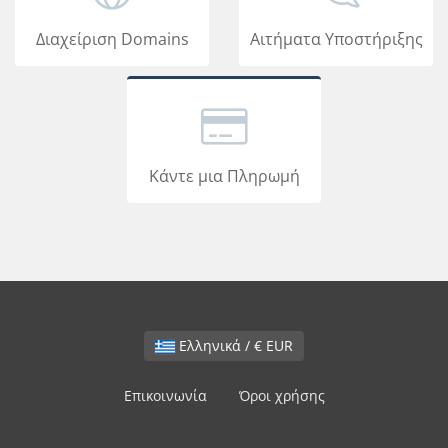
Διαχείριση Domains
Αιτήματα Υποστήριξης
Κάντε μια Πληρωμή
Ελληνικά / € EUR
Επικοινωνία
Όροι χρήσης