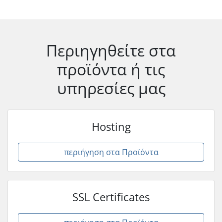
Περιηγηθείτε στα
προϊόντα ή τις
υπηρεσίες μας
Hosting
περιήγηση στα Προϊόντα
SSL Certificates